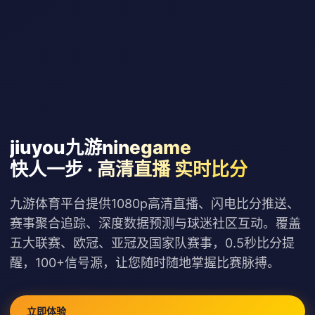
jiuyou九游ninegame
快人一步 · 高清直播
实时比分
九游体育平台提供1080p高清直播、闪电比分推送、
赛事聚合追踪、深度数据预测与球迷社区互动。覆盖
五大联赛、欧冠、亚冠及国家队赛事，0.5秒比分提
醒，100+信号源，让您随时随地掌握比赛脉搏。
立即体验