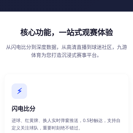
核心功能，一站式观赛体验
从闪电比分到深度数据，从高清直播到球迷社区，九游
体育为您打造沉浸式赛事平台。
⚡
闪电比分
进球、红黄牌、换人实时弹窗推送，0.5秒触达，支持自
定义关注球队，重要时刻绝不错过。