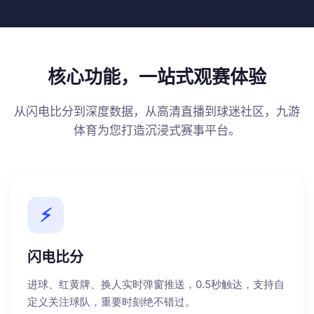
核心功能，一站式观赛体验
从闪电比分到深度数据，从高清直播到球迷社区，九游
体育为您打造沉浸式赛事平台。
⚡
闪电比分
进球、红黄牌、换人实时弹窗推送，0.5秒触达，支持自
定义关注球队，重要时刻绝不错过。