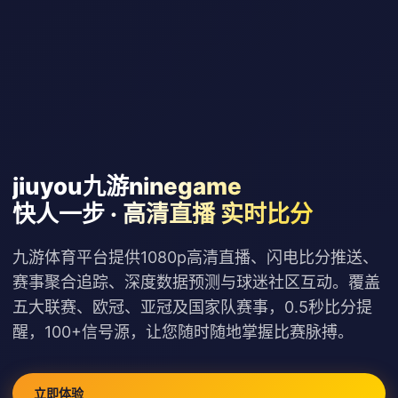
jiuyou九游ninegame
快人一步 · 高清直播
实时比分
九游体育平台提供1080p高清直播、闪电比分推送、
赛事聚合追踪、深度数据预测与球迷社区互动。覆盖
五大联赛、欧冠、亚冠及国家队赛事，0.5秒比分提
醒，100+信号源，让您随时随地掌握比赛脉搏。
立即体验