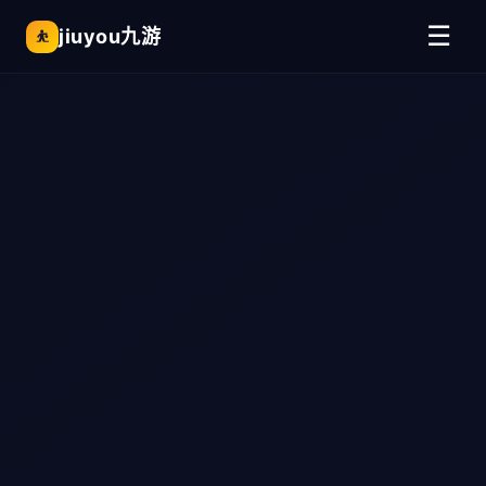
☰
jiuyou九游
⛹️