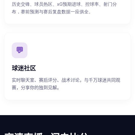
历史交锋、球员热区、xG预期进球、控球率、射门分
布，赛前预测与赛后复盘数据一应俱全。
💬
球迷社区
实时聊天室、赛后评分、战术讨论，与千万球迷共同观
赛，分享你的独到见解。