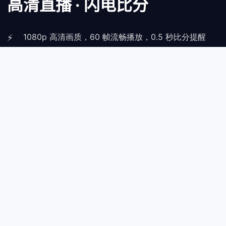
高清直播 · 闪电比分
1080p 高清画质，60 帧流畅播放，0.5 秒比分提醒
进球弹窗、红黄牌提醒、换人信息实时推送
100+ 赛事信号源，覆盖五大联赛、欧冠、国家队
多视角切换，支持画中画、后台播放
2 : 1
皇马 vs 巴萨
72'
LIVE
拜仁 vs 多特蒙德
21:00
即将开始
3 : 0
尤文图斯 vs AC米兰
完赛
1 : 1
巴黎 vs 曼城
34'
LIVE