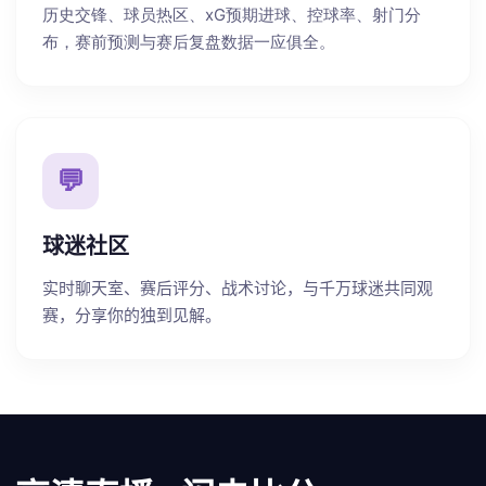
历史交锋、球员热区、xG预期进球、控球率、射门分
布，赛前预测与赛后复盘数据一应俱全。
💬
球迷社区
实时聊天室、赛后评分、战术讨论，与千万球迷共同观
赛，分享你的独到见解。