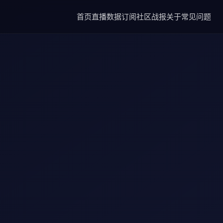
首页
直播
数据
订阅
社区
战报
关于
常见问题