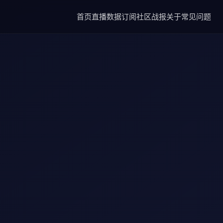
首页
直播
数据
订阅
社区
战报
关于
常见问题